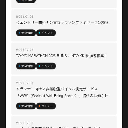
2026.01.08
＜エントリー開始！＞東京マラソンファミリーラン2026
大会情報
イベント
2025.12.24
TOKYO MARATHON 2026 RUNS：INTO KK 参加者募集！
大会情報
イベント
2025.12.10
＜ランナー向け＞非接触型バイタル測定サービス
「WWS（Workout Well-Being Scorer）」提供のお知らせ
大会情報
ランナー
2025.12.08