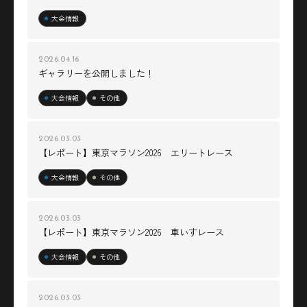
大会情報
2026.04.16
ギャラリーを公開しました！
大会情報
その他
2026.03.03
【レポート】東京マラソン2026 エリートレース
大会情報
その他
2026.03.03
【レポート】東京マラソン2026 車いすレース
大会情報
その他
2026.03.03