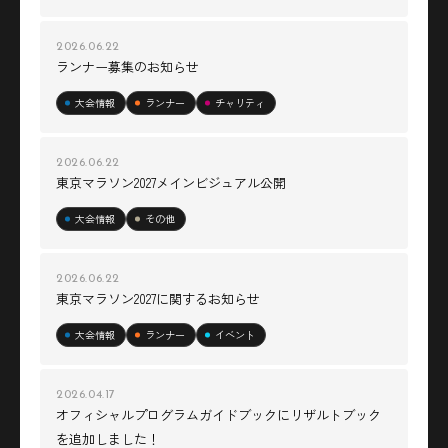
2026.06.22
ランナー募集のお知らせ
大会情報
ランナー
チャリティ
2026.06.22
東京マラソン2027メインビジュアル公開
大会情報
その他
2026.06.22
東京マラソン2027に関するお知らせ
大会情報
ランナー
イベント
2026.04.17
オフィシャルプログラムガイドブックにリザルトブック
を追加しました！