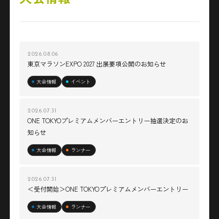
2026.08.06
東京マラソンEXPO 2027 出展要項公開のお知らせ
大会情報
イベント
2026.07.31
ONE TOKYOプレミアムメンバーエントリー抽選決定のお
知らせ
大会情報
ランナー
2026.07.31
＜受付開始＞ONE TOKYOプレミアムメンバーエントリー
大会情報
ランナー