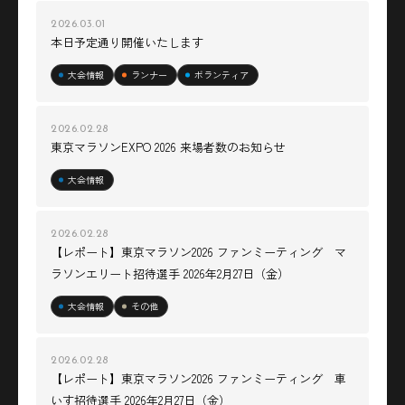
2026.03.01
本日予定通り開催いたします
大会情報
ランナー
ボランティア
2026.02.28
東京マラソンEXPO 2026 来場者数のお知らせ
大会情報
2026.02.28
【レポート】東京マラソン2026 ファンミーティング マ
ラソンエリート招待選手 2026年2月27日（金）
大会情報
その他
2026.02.28
【レポート】東京マラソン2026 ファンミーティング 車
いす招待選手 2026年2月27日（金）