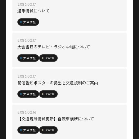
2026.02.17
選手情報について
大会情報
2026.02.17
大会当日のテレビ・ラジオ中継について
大会情報
その他
2026.02.17
開催告知ポスターの掲出と交通規制のご案内
大会情報
その他
2026.02.16
【交通規制情報更新】自転車横断について
大会情報
その他