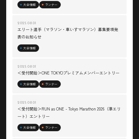
大会情報
ランナー
2025.08.01
エリート選手（マラソン・車いすマラソン）募集要項発
表のお知らせ
大会情報
2025.08.01
＜受付開始＞ONE TOKYOプレミアムメンバーエントリー
大会情報
ランナー
2025.08.01
＜受付開始＞RUN as ONE - Tokyo Marathon 2026（準エリ
ート）エントリー
大会情報
ランナー