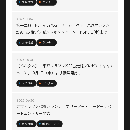
大会情報
ランナー
2025.11.06
第一生命「Run with You」プロジェクト 東京マラソン
2026出走権プレゼントキャンペーン 11月13日(木)まで！
大会情報
ランナー
2025.10.01
【ベネクス】「東京マラソン2026出走権プレゼントキャン
ペーン」10月1日（水）より募集開始！
大会情報
ランナー
2025.09.30
東京マラソン2026 ボランティアリーダー・リーダーサポ
ートエントリー開始
大会情報
ボランティア