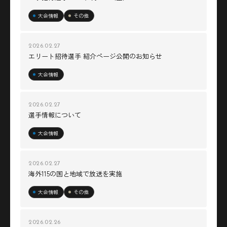
大会情報
その他
2026.02.27
エリート招待選手 紹介ページ公開のお知らせ
大会情報
2026.02.27
選手情報について
大会情報
2026.02.27
海外115の国と地域で放送を実施
大会情報
その他
2026.02.26