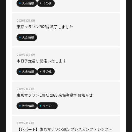
大会情報
その他
2025.03.02
東京マラソン2025は終了しました
大会情報
2025.03.02
本日予定通り開催いたします
大会情報
その他
2025.03.01
東京マラソンEXPO 2025 来場者数のお知らせ
大会情報
イベント
2025.03.01
【レポート】東京マラソン2025 プレスカンファレンス～