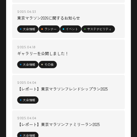
2025.06.23
東京マラソン2026に関するお知らせ
大会情報
ランナー
イベント
サステナビリティ
2025.04.18
ギャラリーを公開しました！
大会情報
その他
2025.04.04
【レポート】東京マラソンフレンドシップラン2025
大会情報
2025.04.04
【レポート】東京マラソンファミリーラン2025
大会情報