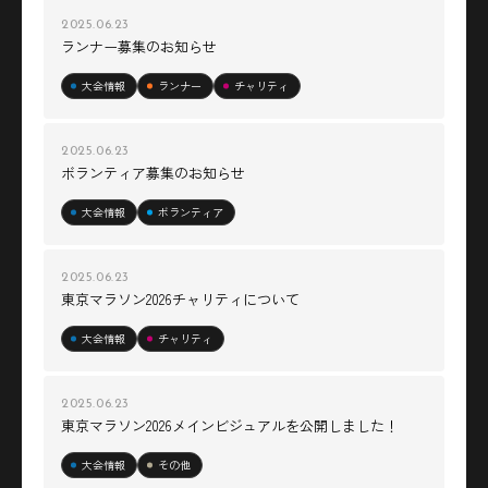
2025.06.23
ランナー募集のお知らせ
大会情報
ランナー
チャリティ
2025.06.23
ボランティア募集のお知らせ
大会情報
ボランティア
2025.06.23
東京マラソン2026チャリティについて
大会情報
チャリティ
2025.06.23
東京マラソン2026メインビジュアルを公開しました！
大会情報
その他