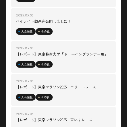
2025.03.03
ハイライト動画を公開しました！
大会情報
その他
2025.03.03
【レポート】東京藝術大学「ドローイングランナー展」
大会情報
その他
2025.03.03
【レポート】東京マラソン2025 エリートレース
大会情報
その他
2025.03.03
【レポート】東京マラソン2025 車いすレース