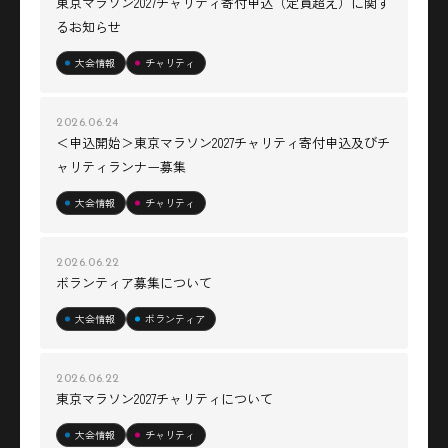
東京マラソン2027チャリティ寄付申込（定員超え）に関す
るお知らせ
大会情報
チャリティ
2026.06.24
＜申込開始＞東京マラソン2027チャリティ寄付申込及びチ
ャリティランナー募集
大会情報
チャリティ
2026.06.22
ボランティア募集について
大会情報
ボランティア
2026.06.22
東京マラソン2027チャリティについて
大会情報
チャリティ