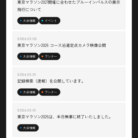
東京マラソン2027開催に合わせたブルーインパルスの展示
飛行について
大会情報
イベント
2026.03.02
東京マラソン2026 コース沿道定点カメラ映像公開
大会情報
ランナー
2026.03.01
記録検索（速報）を公開しています。
大会情報
ランナー
2026.03.01
東京マラソン2026は、本日無事に終了いたしました。
大会情報