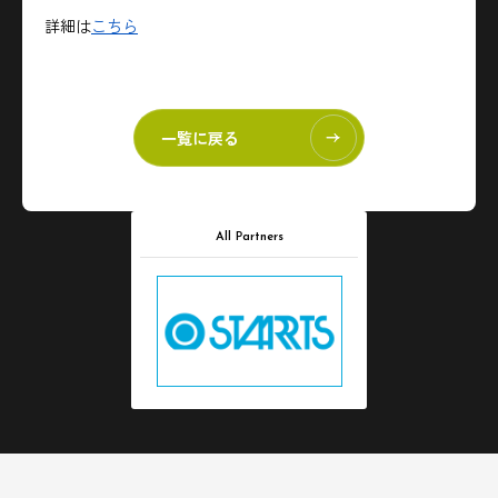
詳細は
こちら
一覧に戻る
All Partners