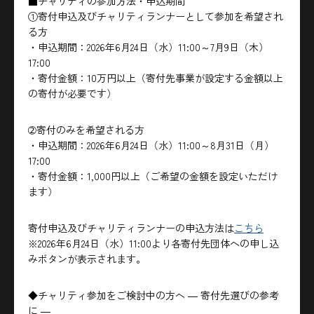
■チャリティの参加方法・申込期間
①寄付申込及びチャリティランナーとして参加を希望され
る方
・申込期間：2026年6月24日（水）11:00～7月9日（木）
17:00
・寄付金額：10万円以上（寄付先事業が設定する金額以上
の寄付が必要です）
➁寄付のみを希望される方
・申込期間：2026年6月24日（水）11:00～8月31日（月）
17:00
・寄付金額：1,000円以上（ご希望の金額を設定いただけ
ます）
寄付申込及びチャリティランナーの申込方法は
こちら
※2026年6月24日（水）11:00より各寄付先団体への申し込
みボタンが表示されます。
◆チャリティ参加をご検討中の方へ ― 寄付先選びの参考
に ―