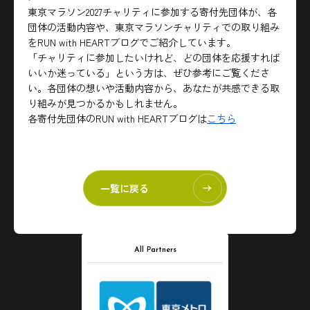
東京マラソン2027チャリティに参加する寄付先団体が、各
団体の活動内容や、東京マラソンチャリティでの取り組み
をRUN with HEARTブログでご紹介しています。
「チャリティに参加したいけれど、どの団体を応援すれば
いいか迷っている」という方は、ぜひ参考にご覧くださ
い。各団体の想いや活動内容から、あなたが共感できる取
り組みが見つかるかもしれません。
各寄付先団体のRUN with HEARTブログは
こちら
一覧に戻る
All Partners