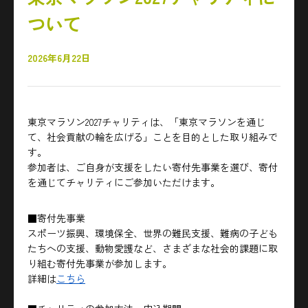
ついて
2026年6月22日
東京マラソン2027チャリティは、「東京マラソンを通じ
て、社会貢献の輪を広げる」ことを目的とした取り組みで
す。
参加者は、ご自身が支援をしたい寄付先事業を選び、寄付
を通じてチャリティにご参加いただけます。
■寄付先事業
スポーツ振興、環境保全、世界の難民支援、難病の子ども
たちへの支援、動物愛護など、さまざまな社会的課題に取
り組む寄付先事業が参加します。
詳細は
こちら