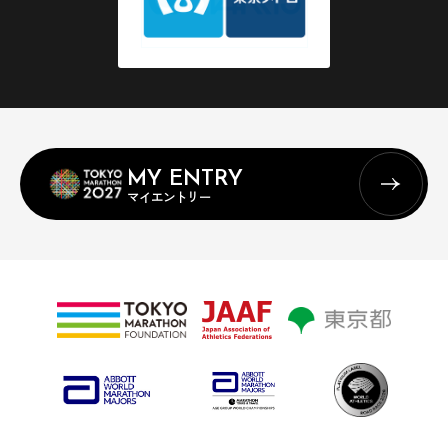
MY ENTRY
マイエントリー