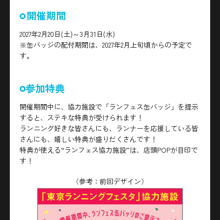
開催期間
2027年2月20日(土)～3月31日(水)
※缶バッジの配付期間は、2027年2月上旬頃からの予定で
す。
参加特典
開催期間中に、協力施設で「ランフェス缶バッジ」を提示
すると、ステキな特典が受けられます！
ランニング好きな皆さんにも、ランナーを応援している皆
さんにも、嬉しい特典が盛りだくさんです！
特典が使える“ランフェス協力施設”は、店頭POPが目印で
す！
（参考：前回デザイン）