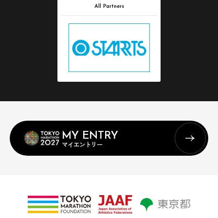
All Partners
MY ENTRY
マイエントリー