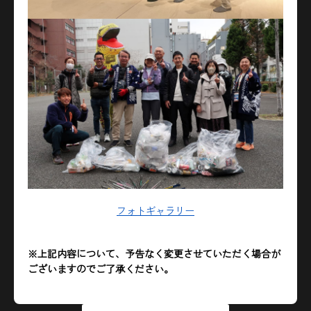
フォトギャラリー
※上記内容について、予告なく変更させていただく場合が
ございますのでご了承ください。