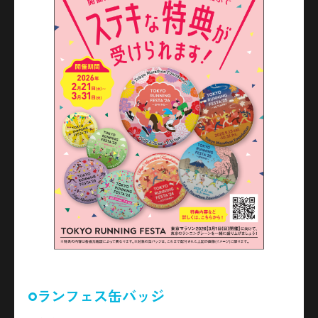
ランフェス缶バッジ