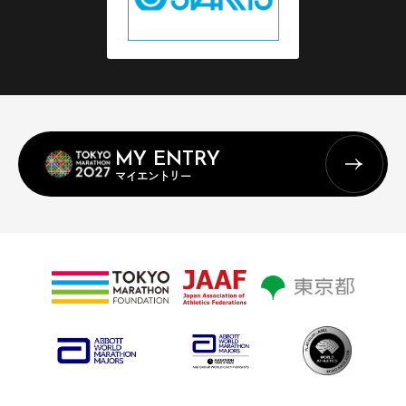
MY ENTRY
マイエントリー