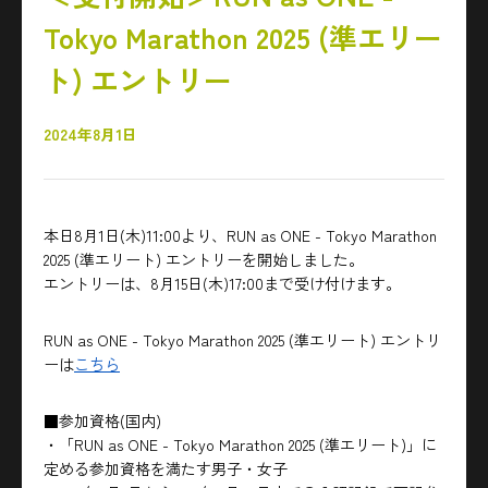
Tokyo Marathon 2025 (準エリー
ト) エントリー
2024年8月1日
本日8月1日(木)11:00より、RUN as ONE - Tokyo Marathon
2025 (準エリート) エントリーを開始しました。
エントリーは、8月15日(木)17:00まで受け付けます。
RUN as ONE - Tokyo Marathon 2025 (準エリート) エントリ
ーは
こちら
■参加資格(国内)
・「RUN as ONE - Tokyo Marathon 2025 (準エリート)」に
定める参加資格を満たす男子・女子