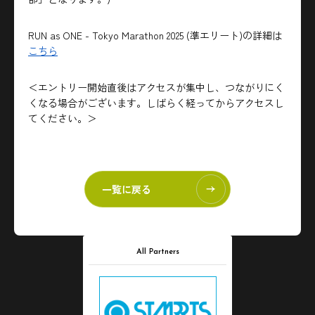
RUN as ONE - Tokyo Marathon 2025 (準エリート)の詳細は
こちら
＜エントリー開始直後はアクセスが集中し、つながりにく
くなる場合がございます。しばらく経ってからアクセスし
てください。＞
一覧に戻る
All Partners