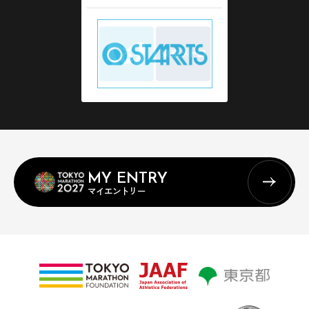
MY ENTRY
マイエントリー