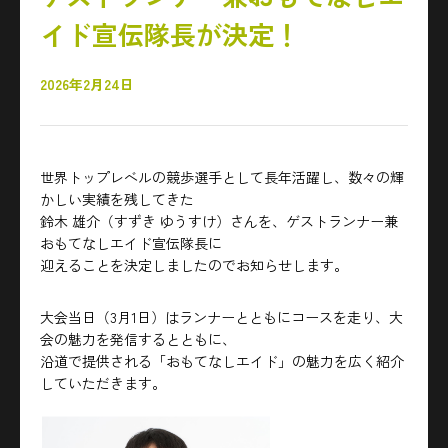
イド宣伝隊長が決定！
2026年2月24日
世界トップレベルの競歩選手として長年活躍し、数々の輝
かしい実績を残してきた
鈴木 雄介（すずき ゆうすけ）さんを、ゲストランナー兼
おもてなしエイド宣伝隊長に
迎えることを決定しましたのでお知らせします。
大会当日（3月1日）はランナーとともにコースを走り、大
会の魅力を発信するとともに、
沿道で提供される「おもてなしエイド」の魅力を広く紹介
していただきます。