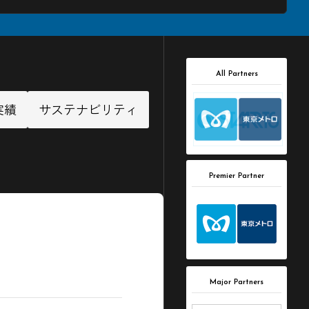
All Partners
実績
サステナビリティ
Premier Partner
Major Partners