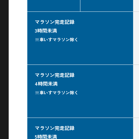
マラソン完走記録
3時間未満
※車いすマラソン除く
マラソン完走記録
4時間未満
※車いすマラソン除く
マラソン完走記録
5時間未満