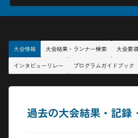
大会情報
大会結果・ランナー検索
大会要
インタビューリレー
プログラムガイドブック
過去の大会結果・記録