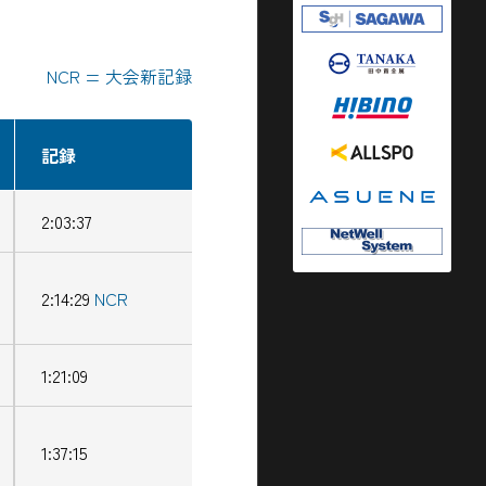
NCR = 大会新記録
記録
2:03:37
2:14:29
NCR
1:21:09
1:37:15