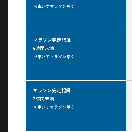
※車いすマラソン除く
マラソン完走記録
6時間未満
※車いすマラソン除く
マラソン完走記録
7時間未満
※車いすマラソン除く