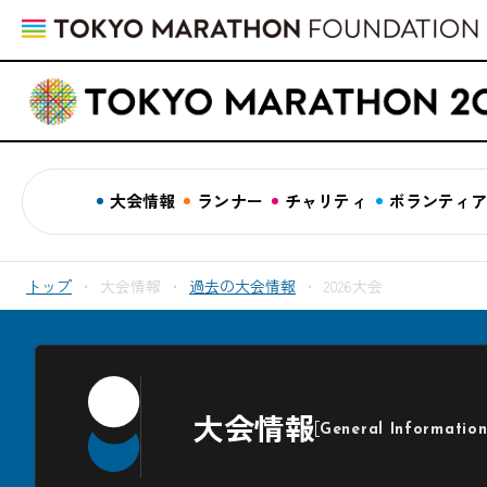
大会情報
ランナー
チャリティ
ボランティ
トップ
大会情報
過去の大会情報
2026大会
大会情報
General Informatio