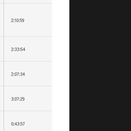
2:10:59
2:33:54
2:07:34
3:07:29
0:43:57