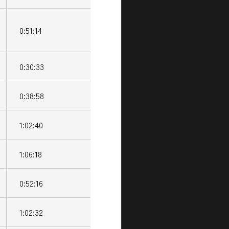
0:51:14
0:30:33
0:38:58
1:02:40
1:06:18
0:52:16
1:02:32