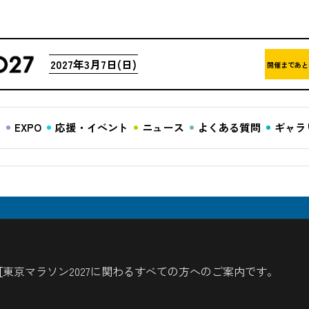
2027年3月7日(日)
開催まであと
ア
EXPO
応援・イベント
ニュース
よくある質問
ギャラ
東京マラソン2027に関わるすべての方へのご案内です。
n