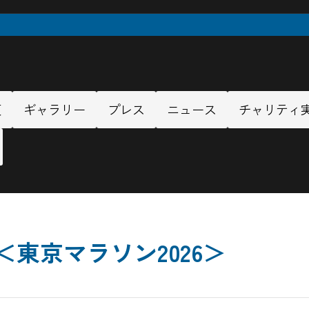
項
ギャラリー
プレス
ニュース
チャリティ
＜東京マラソン2026＞