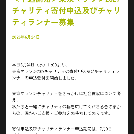
チャリティ寄付申込及びチャリ
ティランナー募集
2026年6月24日
本日6月24日（水）11:00より、
東京マラソン2027チャリティの寄付申込及びチャリティラ
ンナーの申込受付を開始しました。
東京マラソンチャリティをきっかけに社会貢献について考
え、
私たちと一緒にチャリティの輪を広げてくださる皆さまか
らの、温かいご支援・ご参加をお待ちしております。
寄付申込及びチャリティランナー申込期間は、7月9日