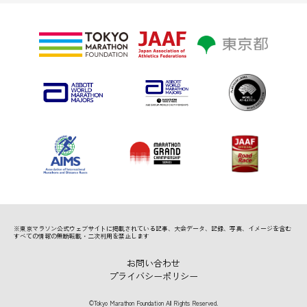
※東京マラソン公式ウェブサイトに掲載されている記事、
大会データ、記録、写真、イメージを含む
すべての情報の無断転載・二次利用を禁止します
お問い合わせ
プライバシーポリシー
©Tokyo Marathon Foundation All Rights Reserved.