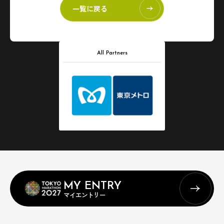
一覧に戻る
All Partners
MY ENTRY
マイエントリー