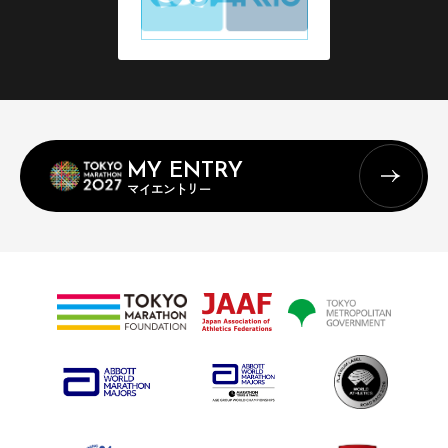
MY ENTRY
マイエントリー