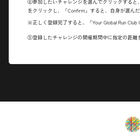
⑧参加したいチャレンジを選んでクリックすると、各チャ
をクリックし、「Confirm」すると、自身が選
※正しく登録完了すると、「Your Global Run Clu
⑨登録したチャレンジの開催期間中に指定の距離