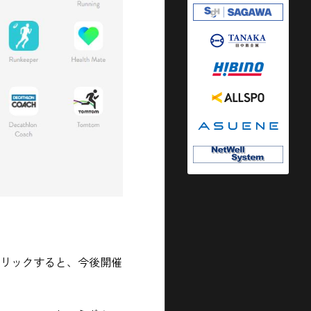
ンをクリックすると、今後開催