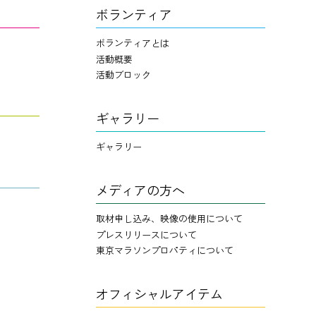
ボランティア
ボランティアとは
活動概要
活動ブロック
ギャラリー
ギャラリー
メディアの方へ
取材申し込み、映像の使用について
プレスリリースについて
東京マラソンプロパティについて
オフィシャルアイテム