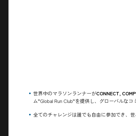
世界中のマラソンランナーが
CONNECT, COMP
ム”Global Run Club”を提供し、グロ
全てのチャレンジは誰でも自由に参加でき、世