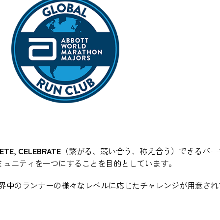
ETE, CELEBRATE
（繋がる、競い合う、称え合う）できるバー
ーバルなコミュニティを一つにすることを目的としています。
界中のランナーの様々なレベルに応じたチャレンジが用意され