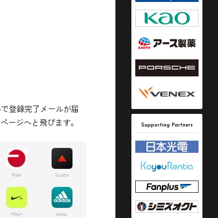
いうタイトルで登録完了メールが届
D」ページへと飛びます。
Supporting Partners