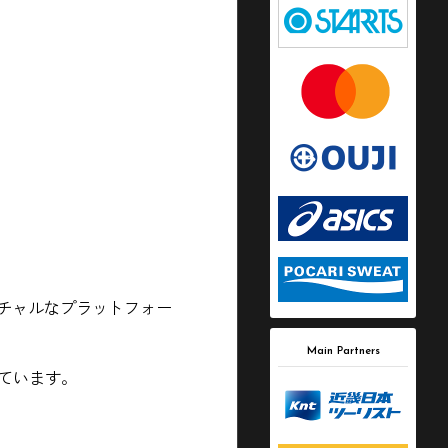
チャルなプラットフォー
Main Partners
ています。