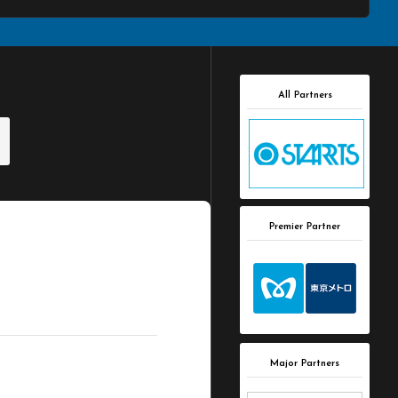
All Partners
Premier Partner
Major Partners