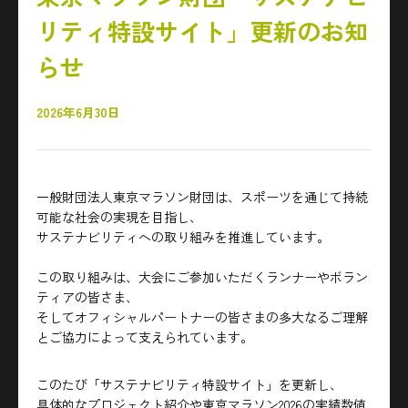
リティ特設サイト」更新のお知
らせ
2026年6月30日
一般財団法人東京マラソン財団は、スポーツを通じて持続
可能な社会の実現を目指し、
サステナビリティへの取り組みを推進しています。
この取り組みは、大会にご参加いただくランナーやボラン
ティアの皆さま、
そしてオフィシャルパートナーの皆さまの多大なるご理解
とご協力によって支えられています。
このたび「サステナビリティ特設サイト」を更新し、
具体的なプロジェクト紹介や東京マラソン2026の実績数値