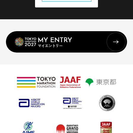
MY ENTRY
マイエントリー