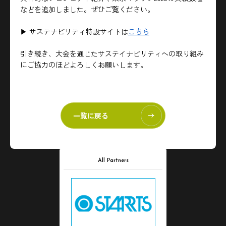
などを追加しました。ぜひご覧ください。
▶ サステナビリティ特設サイトは
こちら
引き続き、大会を通じたサステイナビリティへの取り組み
にご協力のほどよろしくお願いします。
一覧に戻る
All Partners