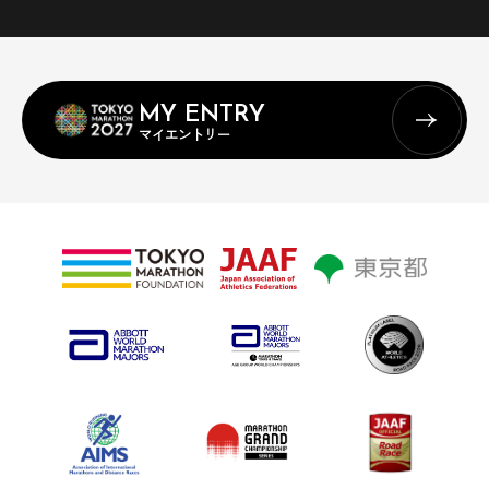
MY ENTRY
マイエントリー