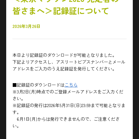
皆さまへ＞記録証について
2026年3月26日
本日より記録証のダウンロードが可能となりました。
下記よりアクセスし、アスリートビブスナンバーとメール
アドレスをご入力のうえ記録証を発行してください。
■記録証のダウンロードは
こちら
※3月2日(月)時点でのご登録メールアドレスをご入力くだ
さい。
※記録証の発行は2026年5月31日(日)23:59まで可能となりま
す。
6月1日(月)からは発行できませんので、ご注意くださ
い。