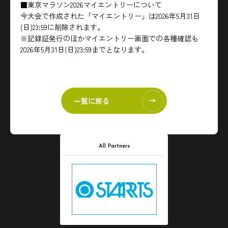
■東京マラソン2026マイエントリーについて
今大会で作成された「マイエントリー」は2026年5月31日
(日)23:59に削除されます。
※記録証発行のほかマイエントリー画面での各種確認も
2026年5月31日(日)23:59までとなります。
一覧に戻る
All Partners