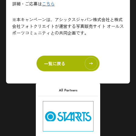
詳細・ご応募は
こちら
※本キャンペーンは、アシックスジャパン株式会社と株式
会社フォトクリエイトが運営する写真販売サイト オールス
ポーツコミュニティとの共同企画です。
一覧に戻る
All Partners