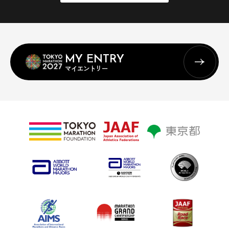
MY ENTRY
マイエントリー