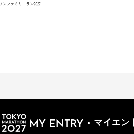
ソンファミリーラン2027
・
マイエン
MY ENTRY