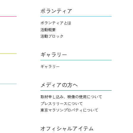
ボランティア
ボランティアとは
活動概要
活動ブロック
ギャラリー
ギャラリー
メディアの方へ
取材申し込み、映像の使用について
プレスリリースについて
東京マラソンプロパティについて
オフィシャルアイテム