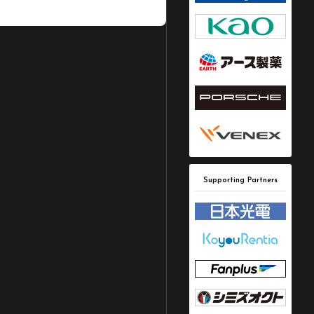
Supporting Partners