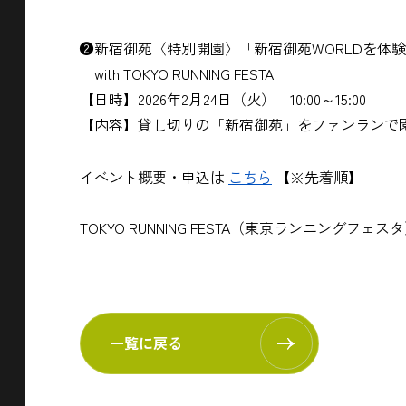
❷新宿御苑〈特別開園〉「新宿御苑WORLDを体
with TOKYO RUNNING FESTA
【日時】2026年2月24日（火） 10:00～15:00
【内容】貸し切りの「新宿御苑」をファンランで
イベント概要・申込は
こちら
【※先着順】
TOKYO RUNNING FESTA（東京ランニングフェ
一覧に戻る