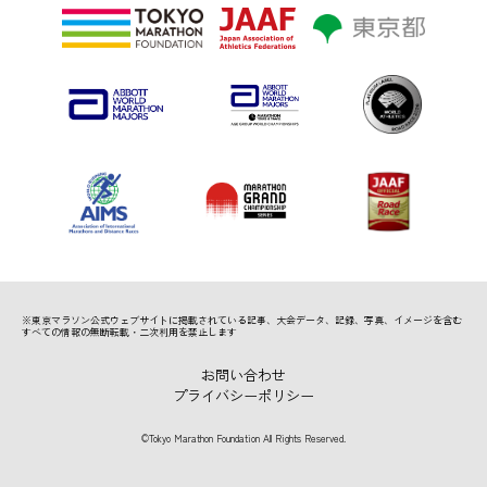
※東京マラソン公式ウェブサイトに掲載されている記事、
大会データ、記録、写真、イメージを含む
すべての情報の無断転載・二次利用を禁止します
お問い合わせ
プライバシーポリシー
©Tokyo Marathon Foundation All Rights Reserved.