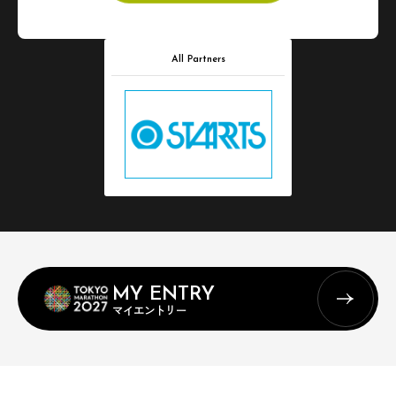
All Partners
MY ENTRY
マイエントリー