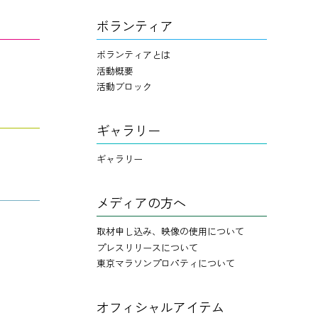
ボランティア
ボランティアとは
活動概要
活動ブロック
ギャラリー
ギャラリー
メディアの方へ
取材申し込み、映像の使用について
プレスリリースについて
東京マラソンプロパティについて
オフィシャルアイテム