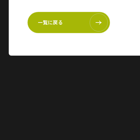
一覧に戻る