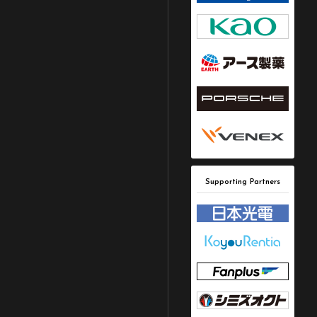
Supporting Partners