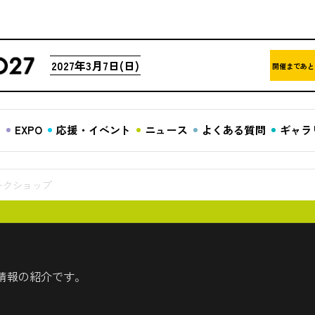
2027年3月7日(日)
開催まであと
ア
EXPO
応援・イベント
ニュース
よくある質問
ギャラ
ークショップ
情報の紹介です。