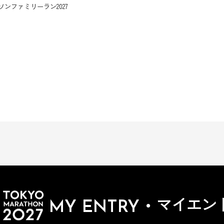
ソンファミリーラン2027
・
マイエン
MY ENTRY