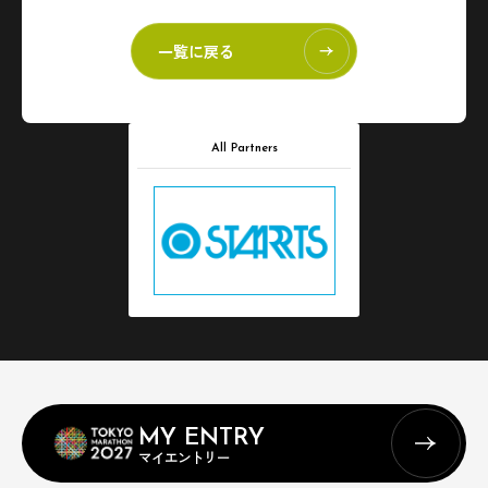
一覧に戻る
All Partners
MY ENTRY
マイエントリー