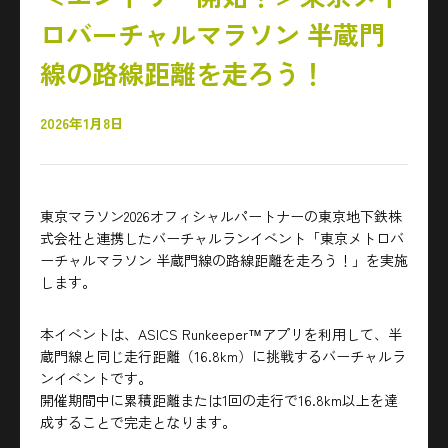
ロバーチャルマラソン 半蔵門
線の路線距離を走ろう！
2026年1月8日
東京マラソン2026オフィシャルパートナーの東京地下鉄株
式会社と連携したバーチャルランイベント「東京メトロバ
ーチャルマラソン 半蔵門線の路線距離を走ろう！」を実施
します。
本イベントは、ASICS Runkeeper™アプリを利用して、半
蔵門線と同じ走行距離（16.8km）に挑戦するバーチャルラ
ンイベントです。
開催期間中に累積距離または1回の走行で16.8km以上を達
成することで完走となります。