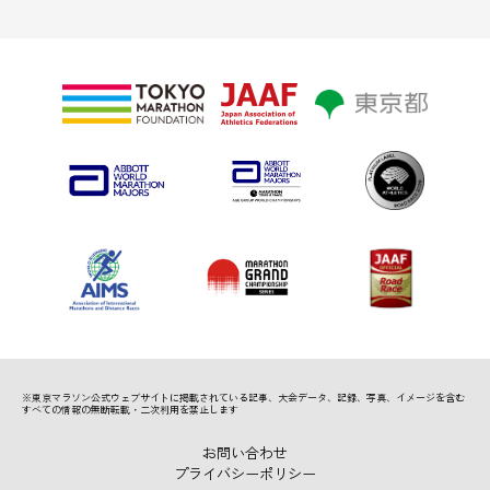
※東京マラソン公式ウェブサイトに掲載されている記事、
大会データ、記録、写真、イメージを含む
すべての情報の無断転載・二次利用を禁止します
お問い合わせ
プライバシーポリシー