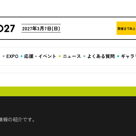
2027年3月7日(日)
開催まであと
ア
EXPO
応援・イベント
ニュース
よくある質問
ギャラ
情報の紹介です。