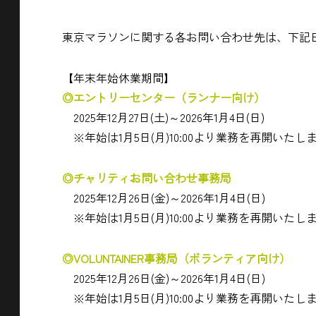
東京マラソンに関する各お問い合わせ先は、下記
【年末年始休業期間】
◎エントリーセンター（ランナー向け）
2025年12月27日(土)～2026年1月4日(日)
※年始は1月5日(月)10:00より業務を再開いたし
◎チャリティお問い合わせ事務局
2025年12月26日(金)～2026年1月4日(日)
※年始は1月5日(月)10:00より業務を再開いたし
◎VOLUNTAINER事務局（ボランティア向け）
2025年12月26日(金)～2026年1月4日(日)
※年始は1月5日(月)10:00より業務を再開いたし