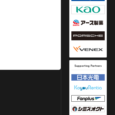
Supporting Partners