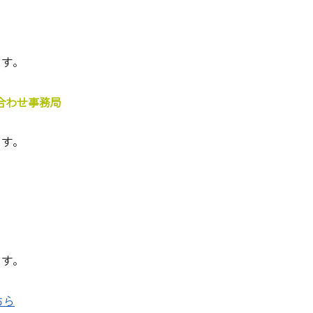
ます。
合わせ事務局
ます。
ます。
ちら