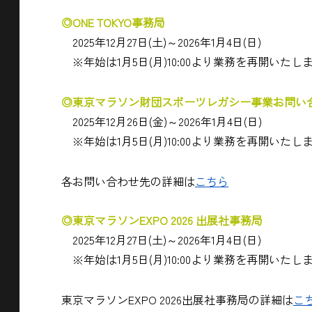
◎ONE TOKYO事務局
2025年12月27日(土)～2026年1月4日(日)
※年始は1月5日(月)10:00より業務を再開いたし
◎東京マラソン財団スポーツレガシー事業お問い
2025年12月26日(金)～2026年1月4日(日)
※年始は1月5日(月)10:00より業務を再開いたし
各お問い合わせ先の詳細は
こちら
◎東京マラソンEXPO 2026 出展社事務局
2025年12月27日(土)～2026年1月4日(日)
※年始は1月5日(月)10:00より業務を再開いたし
東京マラソンEXPO 2026出展社事務局の詳細は
こ