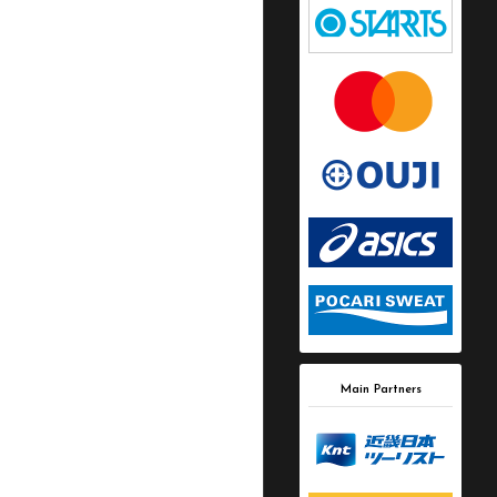
Main Partners