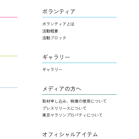
ボランティア
ボランティアとは
活動概要
活動ブロック
ギャラリー
ギャラリー
メディアの方へ
取材申し込み、映像の使用について
プレスリリースについて
東京マラソンプロパティについて
オフィシャルアイテム