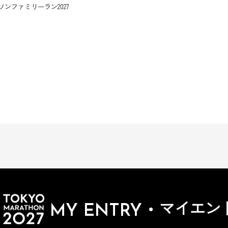
ソンファミリーラン2027
・
マイエン
MY ENTRY