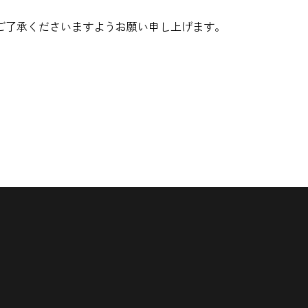
ご了承くださいますようお願い申し上げます。