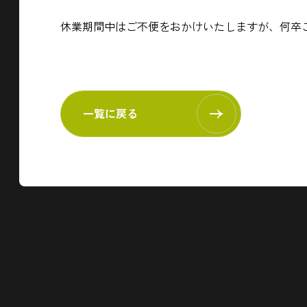
休業期間中はご不便をおかけいたしますが、何卒
一覧に戻る