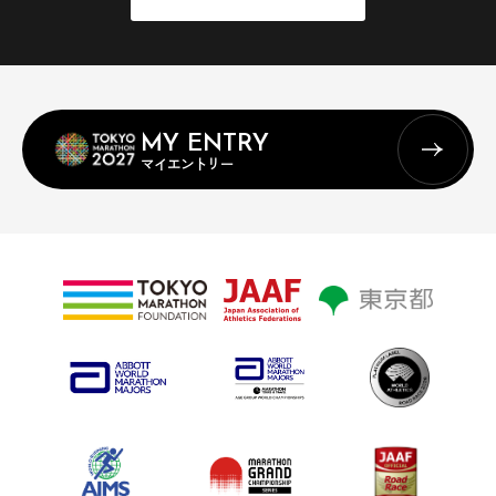
MY ENTRY
マイエントリー