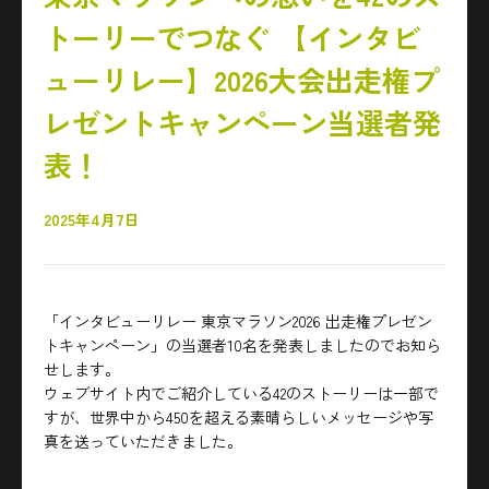
トーリーでつなぐ 【インタビ
ューリレー】2026大会出走権プ
レゼントキャンペーン当選者発
表！
2025年4月7日
「インタビューリレー 東京マラソン2026 出走権プレゼン
トキャンペーン」の当選者10名を発表しましたのでお知ら
せします。
ウェブサイト内でご紹介している42のストーリーは一部で
すが、世界中から450を超える素晴らしいメッセージや写
真を送っていただきました。