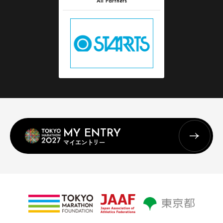
All Partners
MY ENTRY
マイエントリー