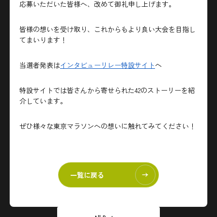
応募いただいた皆様へ、改めて御礼申し上げます。
皆様の想いを受け取り、これからもより良い大会を目指し
てまいります！
当選者発表は
インタビューリレー特設サイト
へ
特設サイトでは皆さんから寄せられた42のストーリーを紹
介しています。
ぜひ様々な東京マラソンへの想いに触れてみてください！
一覧に戻る