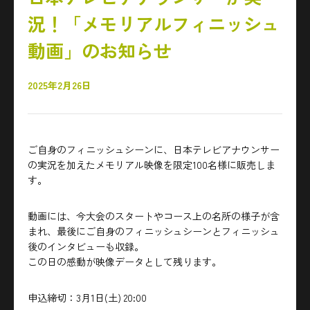
況！「メモリアルフィニッシュ
動画」のお知らせ
2025年2月26日
ご自身のフィニッシュシーンに、日本テレビアナウンサー
の実況を加えたメモリアル映像を限定100名様に販売しま
す。
動画には、今大会のスタートやコース上の名所の様子が含
まれ、最後にご自身のフィニッシュシーンとフィニッシュ
後のインタビューも収録。
この日の感動が映像データとして残ります。
申込締切：3月1日(土) 20:00