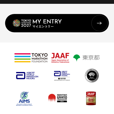
MY ENTRY
マイエントリー