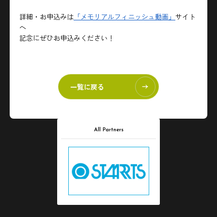
詳細・お申込みは
「メモリアルフィニッシュ動画」
サイト
へ
記念にぜひお申込みください！
一覧に戻る
All Partners