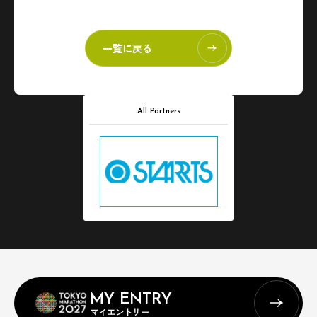
一覧に戻る
All Partners
MY ENTRY
マイエントリー