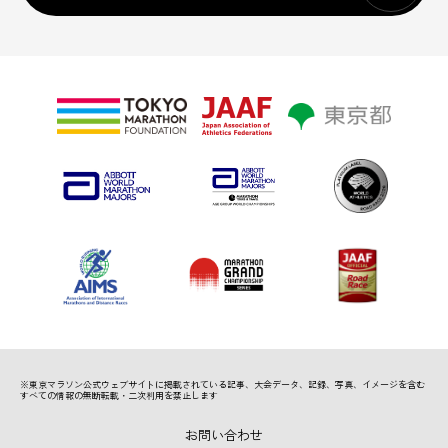
※東京マラソン公式ウェブサイトに掲載されている記事、
大会データ、記録、写真、イメージを含む
すべての情報の無断転載・二次利用を禁止します
お問い合わせ