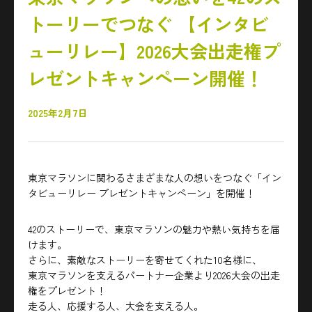
トーリーでつなぐ 【インタビ
ューリレー】2026大会出走権プ
レゼントキャンペーン開催！
2025年2月7日
東京マラソンに関わるさまざまな人の想いをつなぐ「イン
タビューリレー プレゼントキャンペーン」を開催！
42のストーリーで、東京マラソンの魅力や熱い気持ちを届
けます。
さらに、素敵なストーリーを寄せてくれた10名様に、
東京マラソンを支えるパートナー企業より2026大会の出走
権をプレゼント！
走る人、応援する人、大会を支える人。