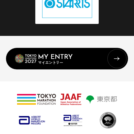
MY ENTRY
マイエントリー