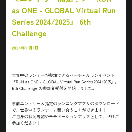
as ONE - GLOBAL Virtual Run
Series 2024/2025』 6th
Challenge
2024年11月1日
世界中のランナーが参加できるバーチャルランイベント
『RUN as ONE - GLOBAL Virtual Run Series 2024/2025』。
6th Challenge の参加者受付を開始しました。
事前エントリー＆指定のランニングアプリのダウンロード
で、世界中のランナーと競い合うことができます！
ご自身の状況確認やモチベーションアップとして、ぜひご
参加ください！