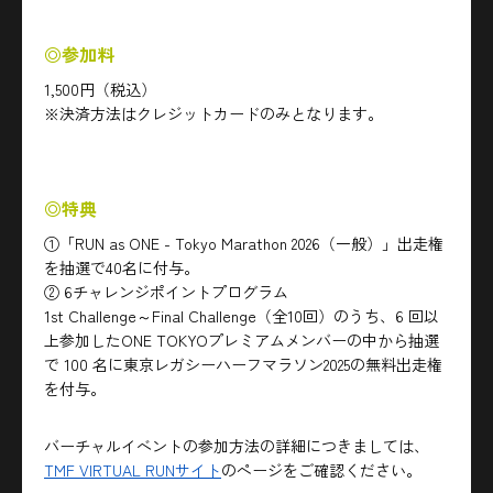
◎参加料
1,500円（税込）
※決済方法はクレジットカードのみとなります。
◎特典
①「RUN as ONE - Tokyo Marathon 2026（一般）」出走権
を抽選で40名に付与。
② 6チャレンジポイントプログラム
1st Challenge～Final Challenge（全10回）のうち、6 回以
上参加したONE TOKYOプレミアムメンバーの中から抽選
で 100 名に東京レガシーハーフマラソン2025の無料出走権
を付与。
バーチャルイベントの参加方法の詳細につきましては、
TMF VIRTUAL RUNサイト
のページをご確認ください。