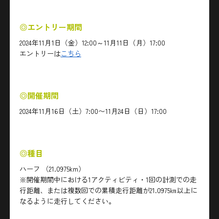
◎エントリー期間
2024年11月1日（金）12:00～11月11日（月）17:00
エントリーは
こちら
◎開催期間
2024年11月16日（土）7:00〜11月24日（日）17:00
◎種目
ハーフ （21.0975km）
※開催期間中における1アクティビティ・1回の計測での走
行距離、または複数回での累積走行距離が21.0975㎞以上に
なるように走行してください。