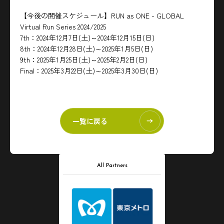
【今後の開催スケジュール】RUN as ONE - GLOBAL
Virtual Run Series 2024/2025
7th：2024年12月7日(土)～2024年12月15日(日)
8th：2024年12月28日(土)～2025年1月5日(日)
9th：2025年1月25日(土)～2025年2月2日(日)
Final：2025年3月22日(土)～2025年3月30日(日)
一覧に戻る
All Partners