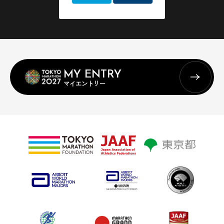
MY ENTRY
マイエントリー