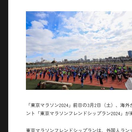
「東京マラソン2024」前日の3月2日（土）、
ント「東京マラソンフレンドシップラン2024」が
東京マラソンフレンドシップランは、外国人ランナ