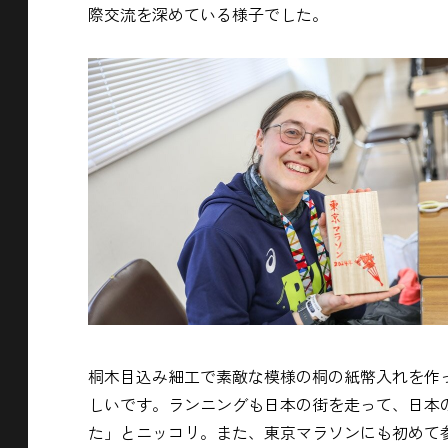
際交流を深めている様子でした。
桐木目込み細工で素敵な模様の桐の紙幣入れを作
しいです。ランニングも日本の街を走って、日本
た」とニッコリ。また、東京マラソンにも初めて