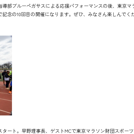
指導部ブルーペガサスによる応援パフォーマンスの後、東京マ
で記念の10回目の開催になります。ぜひ、みなさん楽しんでく
スタート。早野理事長、ゲストMCで東京マラソン財団スポー