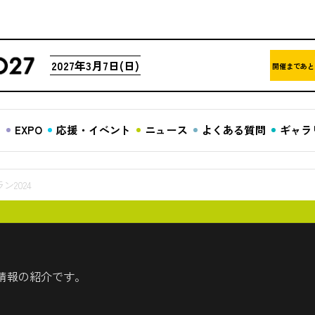
2027年3月7日(日)
開催まであと
ア
EXPO
応援・イベント
ニュース
よくある質問
ギャラ
2024
情報の紹介です。