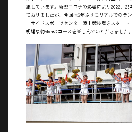
施しています。新型コロナの影響により2022、
ておりましたが、今回は5年ぶりにリアルでのラ
ーサイドスポーツセンター陸上競技場をスタート
明媚な約5kmのコースを楽しんでいただきました