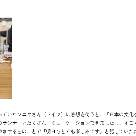
っていたソニヤさん（ドイツ）に感想を伺うと、「日本の文化
のランナーとたくさんコミュニケーションできましたし、すご
参加するとのことで「明日もとても楽しみです」と話していた