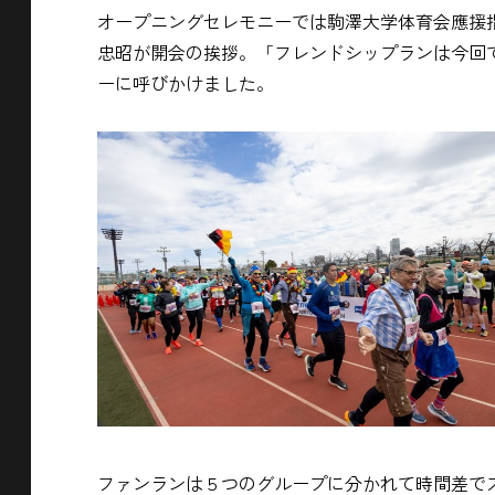
オープニングセレモニーでは駒澤大学体育会應援
忠昭が開会の挨拶。「フレンドシップランは今回
ーに呼びかけました。
ファンランは５つのグループに分かれて時間差で