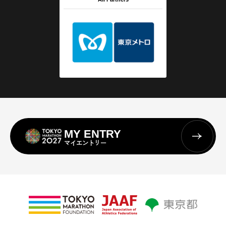
MY ENTRY
マイエントリー