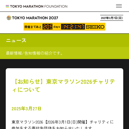
2027年3月7日(日)
days
開催まであと
ニュース
最新情報/告知情報の紹介です。
【お知らせ】東京マラソン2026チャリテ
ィについて
2025年3月27日
東京マラソン2026【2026年3月1日(日)開催】チャリティに
参加をする寄付先団体をお知らせいたします。