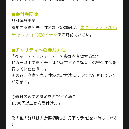
◼︎寄付先団体
37団体39事業
東京マラソン2026
参加する寄付先団体名などの詳細は、
チャリティ特設ページ
でご確認ください。
◼︎チャリティへの参加方法
①チャリティランナーとして参加を希望する場合
10万円以上で寄付先団体が設定する金額以上の寄付申込を
行っていただきます。
その後、各寄付先団体の選定方法によって選定させていた
だきます。
②寄付のみでの参加を希望する場合
1,000円以上から受付けます。
その他の詳細は大会要項発表(6月下旬予定)をお待ちくださ
い。