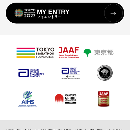
MY ENTRY
マイエントリー