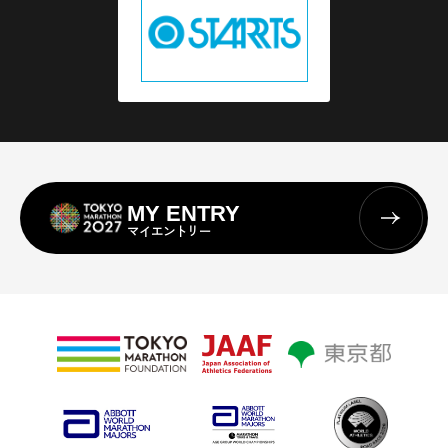
MY ENTRY
マイエントリー