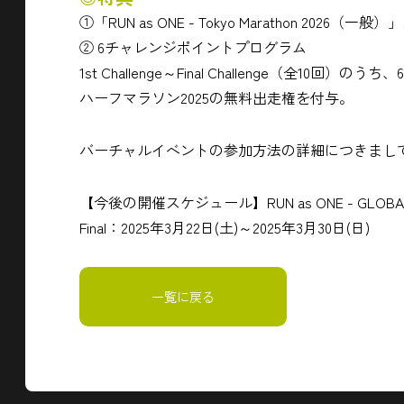
①「RUN as ONE - Tokyo Marathon 202
② 6チャレンジポイントプログラム
1st Challenge～Final Challenge（全
ハーフマラソン2025の無料出走権を付与。
バーチャルイベントの参加方法の詳細につきまし
【今後の開催スケジュール】RUN as ONE - GLOBAL Virtu
Final：2025年3月22日(土)～2025年3月30日(日)
一覧に戻る