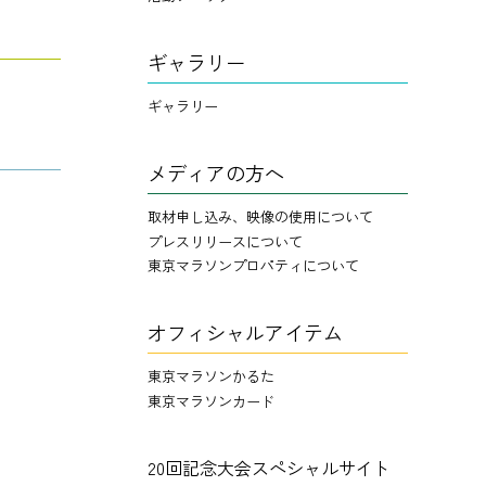
ギャラリー
ギャラリー
メディアの方へ
取材申し込み、映像の使用について
プレスリリースについて
東京マラソンプロパティについて
オフィシャルアイテム
東京マラソンかるた
東京マラソンカード
20回記念大会スペシャルサイト