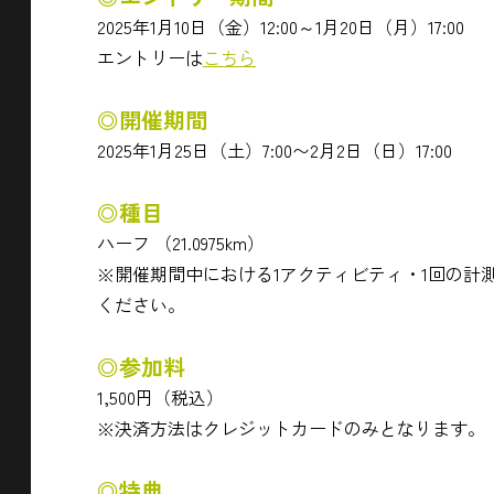
2025年1月10日（金）12:00～1月20日（月）17:00
エントリーは
こちら
◎開催期間
2025年1月25日（土）7:00〜2月2日（日）17:00
◎種目
ハーフ （21.0975km）
※開催期間中における1アクティビティ・1回の計測
ください。
◎参加料
1,500円（税込）
※決済方法はクレジットカードのみとなります。
◎特典