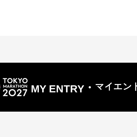
・
マイエン
MY ENTRY