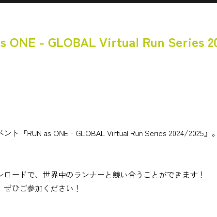
 GLOBAL Virtual Run Series 20
ONE - GLOBAL Virtual Run Series 2024/2025』
ンロードで、世界中のランナーと競い合うことができます！
、ぜひご参加ください！