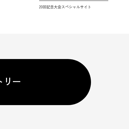
20回記念大会スペシャルサイト
トリー