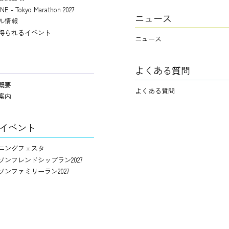
NE - Tokyo Marathon 2027
ニュース
ル情報
得られるイベント
ニュース
よくある質問
概要
よくある質問
案内
イベント
ニングフェスタ
ソンフレンドシップラン2027
ソンファミリーラン2027