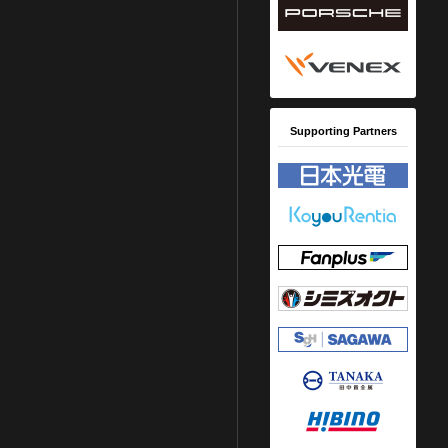
Supporting Partners