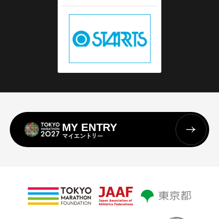
MY ENTRY
マイエントリー