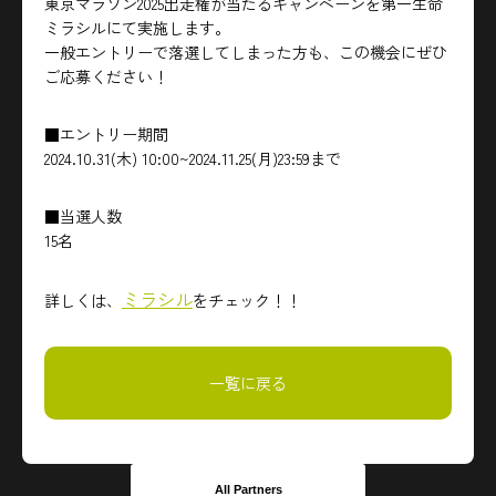
東京マラソン2025出走権が当たるキャンペーンを第一生命
ミラシルにて実施します。
一般エントリーで落選してしまった方も、この機会にぜひ
ご応募ください！
■エントリー期間
2024.10.31(木) 10:00~2024.11.25(月)23:59まで
■当選人数
15名
ミラシル
詳しくは、
をチェック！！
一覧に戻る
All Partners