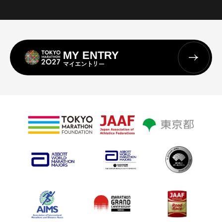
MY ENTRY
マイエントリー