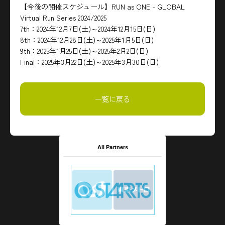
【今後の開催スケジュール】RUN as ONE - GLOBAL
Virtual Run Series 2024/2025
7th：2024年12月7日(土)～2024年12月15日(日)
8th：2024年12月28日(土)～2025年1月5日(日)
9th：2025年1月25日(土)～2025年2月2日(日)
Final：2025年3月22日(土)～2025年3月30日(日)
一覧に戻る
All Partners