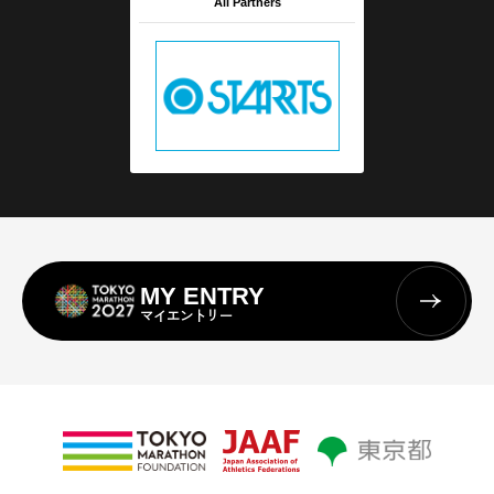
All Partners
MY ENTRY
マイエントリー