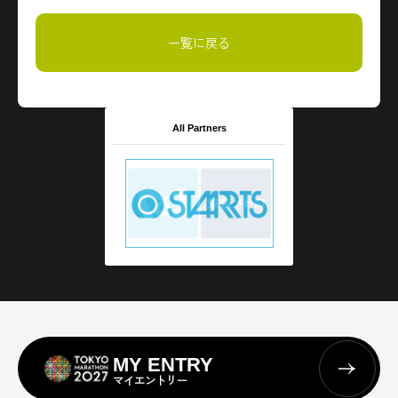
一覧に戻る
All Partners
MY ENTRY
マイエントリー