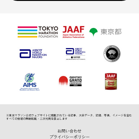
※東京マラソン公式ウェブサイトに掲載されている記事、
大会データ、記録、写真、イメージを含む
すべての情報の無断転載・二次利用を禁止します
お問い合わせ
プライバシーポリシー