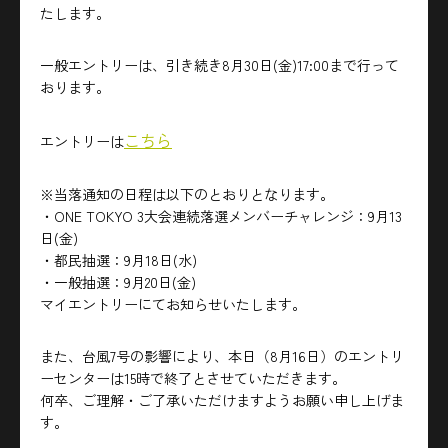
たします。
一般エントリーは、引き続き8月30日(金)17:00まで行って
おります。
こちら
エントリーは
※当落通知の日程は以下のとおりとなります。
・ONE TOKYO 3大会連続落選メンバーチャレンジ：9月13
日(金)
・都民抽選：9月18日(水)
・一般抽選：9月20日(金)
マイエントリーにてお知らせいたします。
また、台風7号の影響により、本日（8月16日）
のエントリ
ーセンターは15時で終了とさせていただきます。
何卒、ご理解・ご了承いただけますようお願い申し上げま
す。