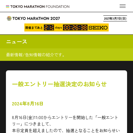
2027年3月7日(日)
days
開催まであと
ニュース
最新情報/告知情報の紹介です。
一般エントリー抽選決定のお知らせ
2024年8月16日
8月16日(金)11:00からエントリーを開始した「一般エント
リー」につきまして、
本日定員を超えましたので、抽選となることをお知らせい