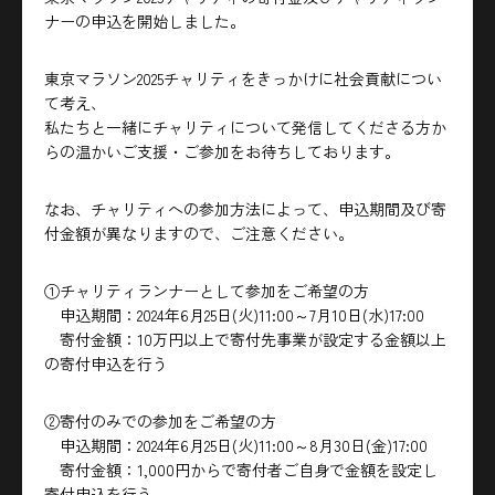
ナーの申込を開始しました。
東京マラソン2025チャリティをきっかけに社会貢献につい
て考え、
私たちと一緒にチャリティについて発信してくださる方か
らの温かいご支援・ご参加をお待ちしております。
なお、チャリティへの参加方法によって、申込期間及び寄
付金額が異なりますので、ご注意ください。
①チャリティランナーとして参加をご希望の方
申込期間：2024年6月25日(火)11:00～7月10日(水)17:00
寄付金額：10万円以上で寄付先事業が設定する金額以上
の寄付申込を行う
②寄付のみでの参加をご希望の方
申込期間：2024年6月25日(火)11:00～8月30日(金)17:00
寄付金額：1,000円からで寄付者ご自身で金額を設定し
寄付申込を行う