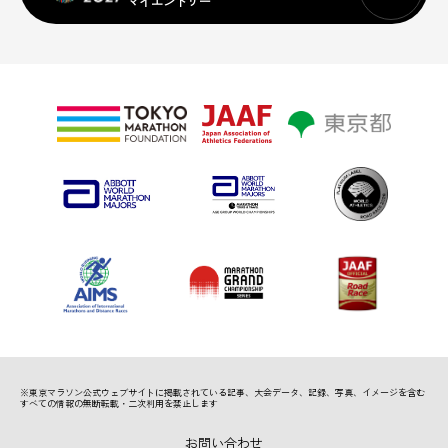
マイエントリー
※東京マラソン公式ウェブサイトに掲載されている記事、
大会データ、記録、写真、イメージを含む
すべての情報の無断転載・二次利用を禁止します
お問い合わせ