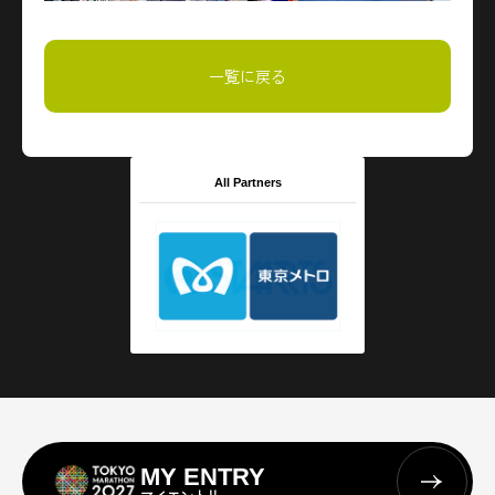
一覧に戻る
All Partners
MY ENTRY