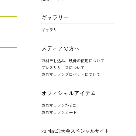
ギャラリー
ギャラリー
メディアの方へ
取材申し込み、映像の使用について
プレスリリースについて
東京マラソンプロパティについて
オフィシャルアイテム
東京マラソンかるた
東京マラソンカード
20回記念大会スペシャルサイト