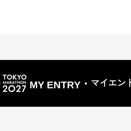
・
マイエン
MY ENTRY