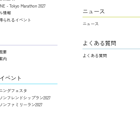
NE - Tokyo Marathon 2027
ニュース
ル情報
得られるイベント
ニュース
よくある質問
概要
よくある質問
案内
イベント
ニングフェスタ
ソンフレンドシップラン2027
ソンファミリーラン2027