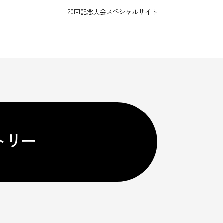
20回記念大会スペシャルサイト
トリー