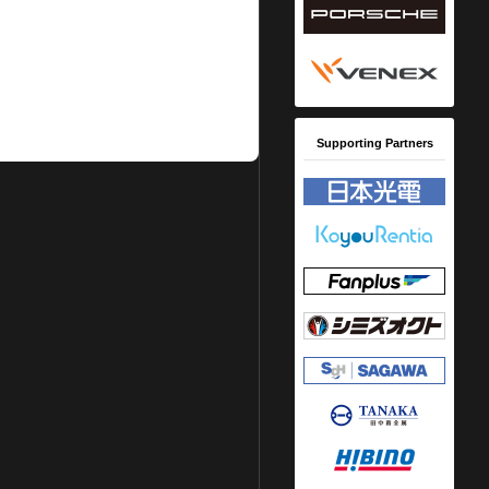
Supporting Partners