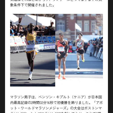
象条件下で開催されました。
マラソン男子は、ベンソン・キプルト（ケニア）が日本国
内最高記録の2時間02分16秒で初優勝を飾りました。「アボ
ット・ワールドマラソンメジャーズ」の大会はボストンマ