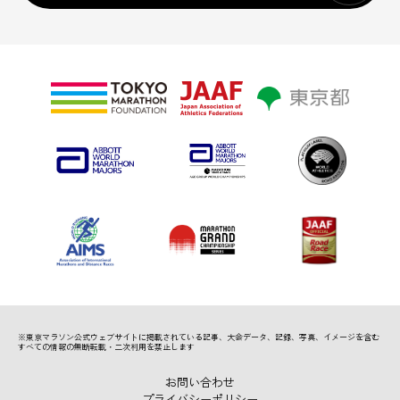
※東京マラソン公式ウェブサイトに掲載されている記事、
大会データ、記録、写真、イメージを含む
すべての情報の無断転載・二次利用を禁止します
お問い合わせ
プライバシーポリシー