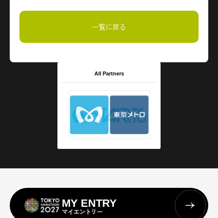
一覧に戻る
All Partners
MY ENTRY
マイエントリー