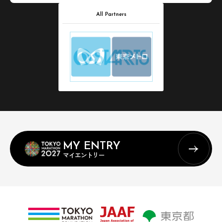
All Partners
MY ENTRY
マイエントリー