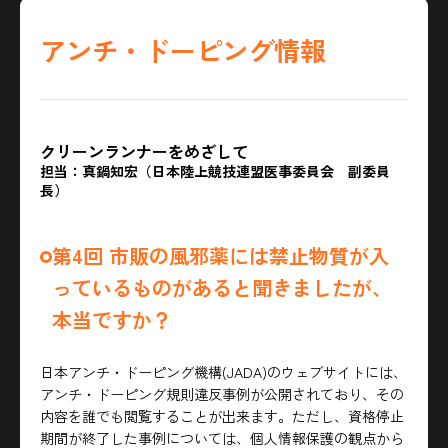
アンチ・ドーピング情報
クリーンランナーをめざして
担当：真鍋知宏（日本陸上競技連盟医事委員会 副委員
長）
第4回 市販の風邪薬には禁止物質が入
っているものがあると聞きましたが、
本当ですか？
日本アンチ・ドーピング機構(JADA)のウェブサイトには、
アンチ・ドーピング規則違反事例が公開されており、その
内容を誰でも閲覧することが出来ます。ただし、資格停止
期間が終了した事例については、個人情報保護の観点から