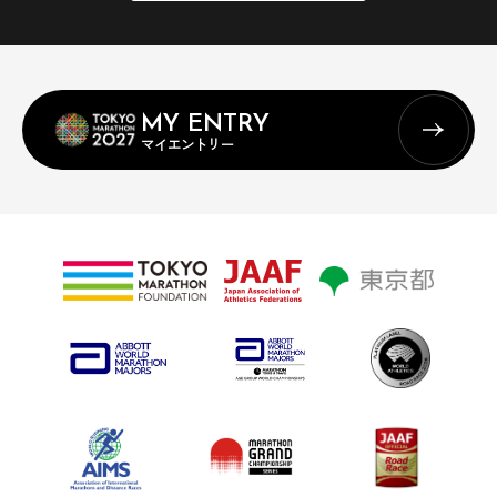
MY ENTRY
マイエントリー