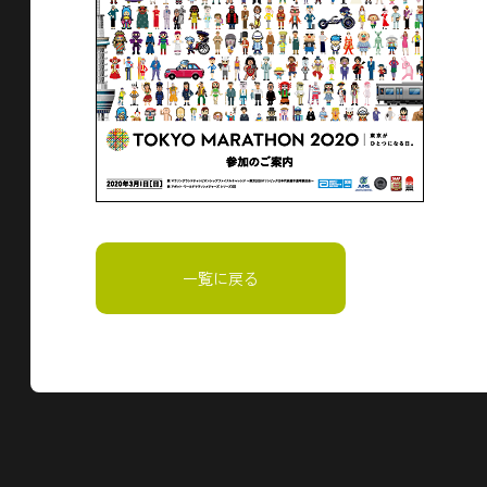
一覧に戻る