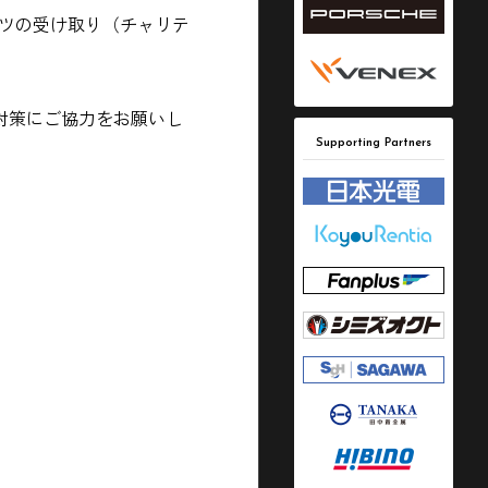
ャツの受け取り（チャリテ
対策にご協力をお願いし
Supporting Partners