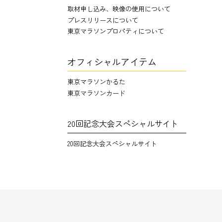
取材申し込み、映像の使用について
プレスリリースについて
東京マラソンプロパティについて
オフィシャルアイテム
東京マラソンかるた
東京マラソンカード
20回記念大会スペシャルサイト
20回記念大会スペシャルサイト