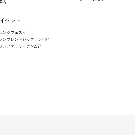
案内
イベント
ニングフェスタ
ソンフレンドシップラン2027
ソンファミリーラン2027