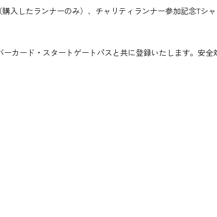
（購入したランナーのみ）、チャリティランナー参加記念Tシ
バーカード・スタートゲートパスと共に登録いたします。安全