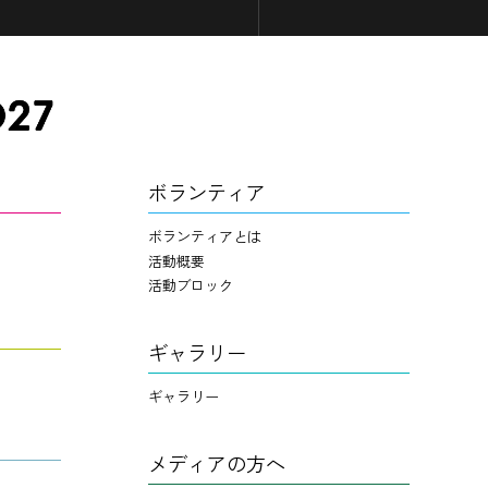
ボランティア
ボランティアとは
活動概要
活動ブロック
ギャラリー
ギャラリー
メディアの方へ