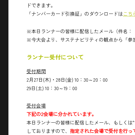
ドできます。
「ナンバーカード引換証」のダウンロードは
こち
※本日ランナーの皆様に配信したメール（件名：【
※今大会より、サステナビリティの観点から「参
ランナー受付について
受付期間
2月27日(木)・28日(金) 10：30～20：00
29日(土) 10：30～19：00
受付会場
下記の2会場に分かれています。
本日ランナーの皆様に配信したメール、もしくは"
しておりますので、
指定された会場で受付を行っ