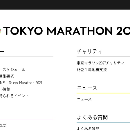
ー
チャリティ
東京マラソン2027チャリティ
ースケジュール
能登半島地震支援
募集要項
NE - Tokyo Marathon 2027
ニュース
ル情報
得られるイベント
ニュース
よくある質問
概要
よくある質問