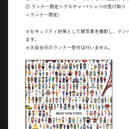
③ ランナー限定シグネチャーTシャツの受け取り
ィランナー限定）
※セキュリティ対策として顔写真を撮影し、ナン
ます。
※大会当日のランナー受付は行いません。