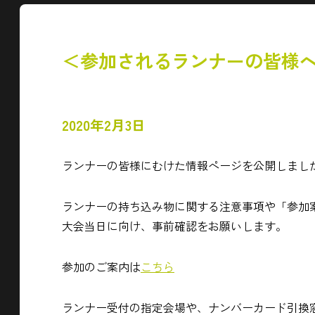
＜参加されるランナーの皆様
2020年2月3日
ランナーの皆様にむけた情報ページを公開しまし
ランナーの持ち込み物に関する注意事項や「参加
大会当日に向け、事前確認をお願いします。
参加のご案内は
こちら
ランナー受付の指定会場や、ナンバーカード引換窓