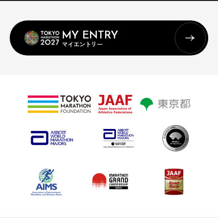
MY ENTRY
マイエントリー