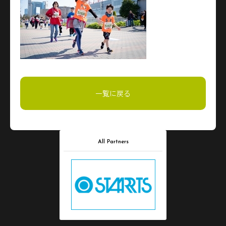
一覧に戻る
All Partners