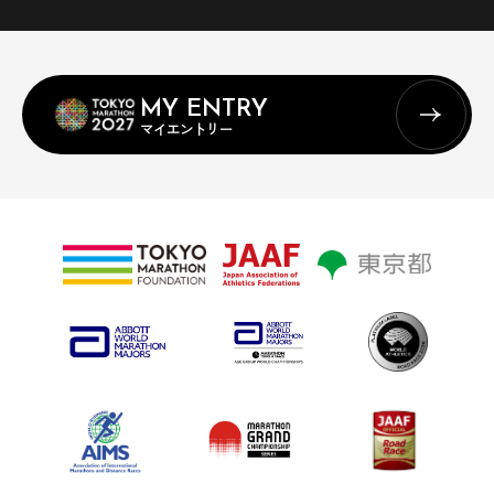
MY ENTRY
マイエントリー