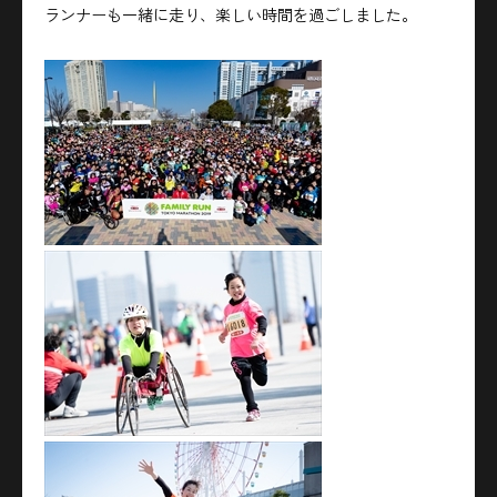
ランナーも一緒に走り、楽しい時間を過ごしました。