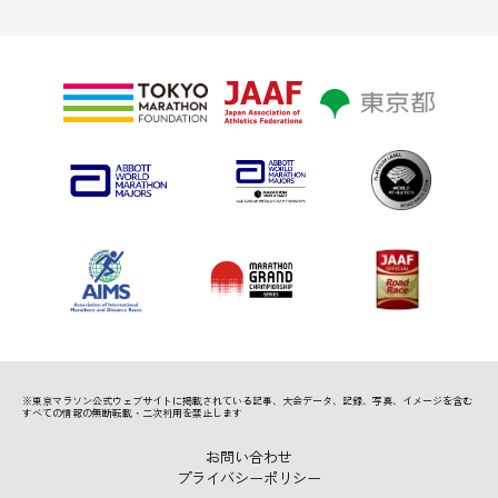
※東京マラソン公式ウェブサイトに掲載されている記事、
大会データ、記録、写真、イメージを含む
すべての情報の無断転載・二次利用を禁止します
お問い合わせ
プライバシーポリシー