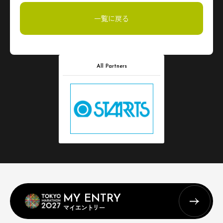
一覧に戻る
All Partners
MY ENTRY
マイエントリー