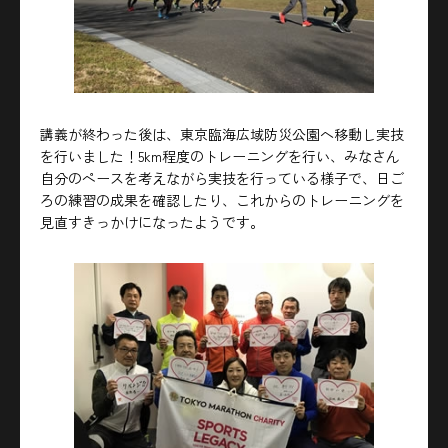
講義が終わった後は、東京臨海広域防災公園へ移動し実技
を行いました！5km程度のトレーニングを行い、みなさん
自分のペースを考えながら実技を行っている様子で、日ご
ろの練習の成果を確認したり、これからのトレーニングを
見直すきっかけになったようです。