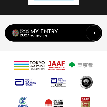
MY ENTRY
マイエントリー