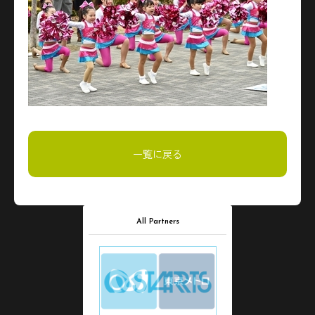
一覧に戻る
All Partners