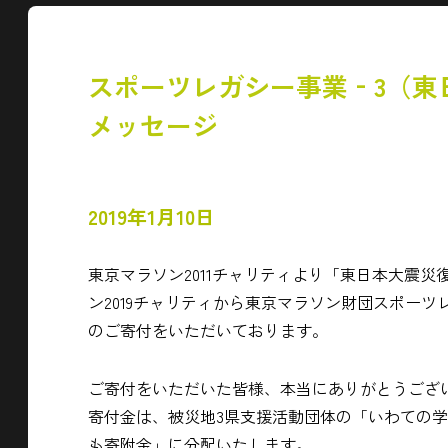
スポーツレガシー事業‐3（東
メッセージ
2019年1月10日
東京マラソン2011チャリティより「東日本大震
ン2019チャリティから東京マラソン財団スポーツレガシ
のご寄付をいただいております。
ご寄付をいただいた皆様、本当にありがとうござ
寄付金は、被災地3県支援活動団体の「いわての
も寄附金」に分配いたします。