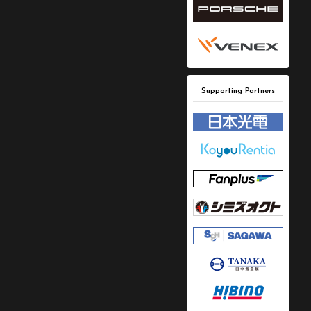
Supporting Partners