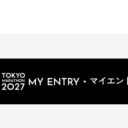
・
マイエン
MY ENTRY