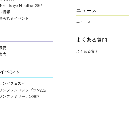
NE - Tokyo Marathon 2027
ニュース
ル情報
得られるイベント
ニュース
よくある質問
概要
よくある質問
案内
イベント
ニングフェスタ
ソンフレンドシップラン2027
ソンファミリーラン2027