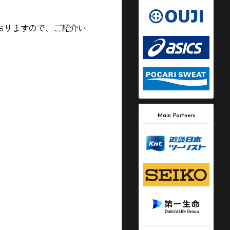
おりますので、ご紹介い
Main Partners