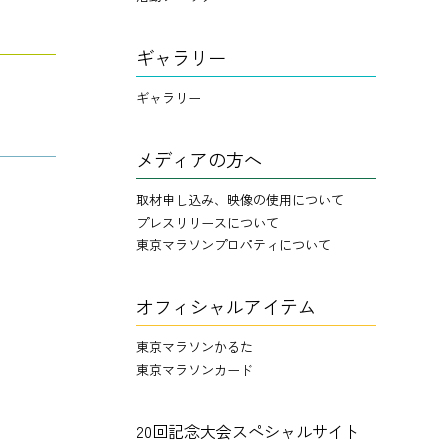
ギャラリー
ギャラリー
メディアの方へ
取材申し込み、映像の使用について
プレスリリースについて
東京マラソンプロパティについて
オフィシャルアイテム
東京マラソンかるた
東京マラソンカード
20回記念大会スペシャルサイト