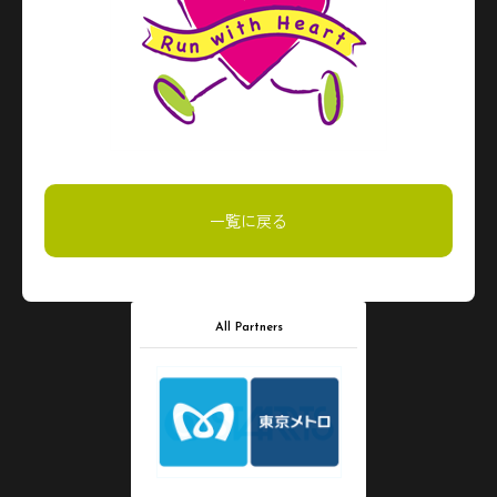
一覧に戻る
All Partners