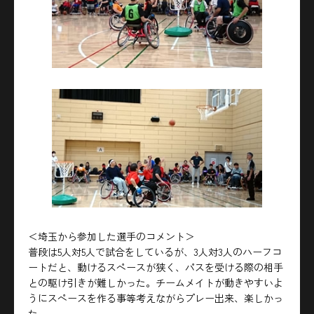
＜埼玉から参加した選手のコメント＞
普段は5人対5人で試合をしているが、3人対3人のハーフコ
ートだと、動けるスペースが狭く、パスを受ける際の相手
との駆け引きが難しかった。チームメイトが動きやすいよ
うにスペースを作る事等考えながらプレー出来、楽しかっ
た。