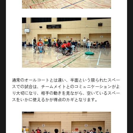
通常のオールコートとは違い、半面という限られたスペー
スでの試合は、チームメイトとのコミュニケーションがよ
り大切になり、相手の動きを見ながら、空いているスペー
スをいかに使えるかが得点のカギとなります。