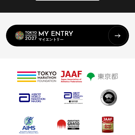
MY ENTRY
マイエントリー