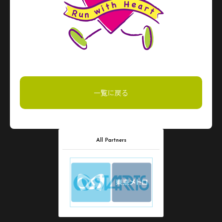
一覧に戻る
All Partners