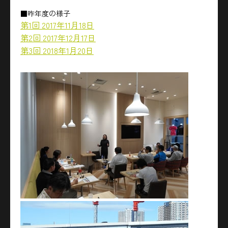
■昨年度の様子
第1回 2017年11月18日
第2回 2017年12月17日
第3回 2018年1月20日