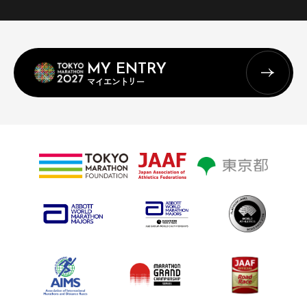
MY ENTRY
マイエントリー