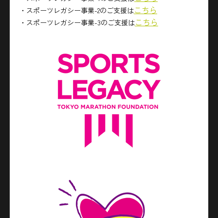
こちら
・スポーツレガシー事業-2のご支援は
こちら
・スポーツレガシー事業-3のご支援は