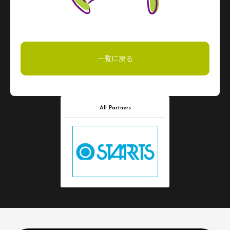
一覧に戻る
All Partners