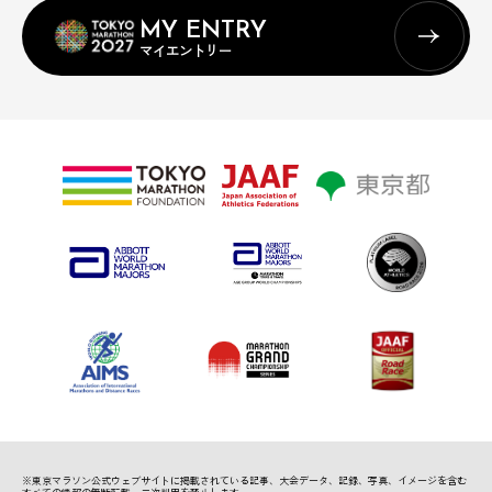
MY ENTRY
マイエントリー
※東京マラソン公式ウェブサイトに掲載されている記事、
大会データ、記録、写真、イメージを含む