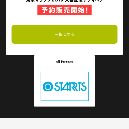
一覧に戻る
All Partners