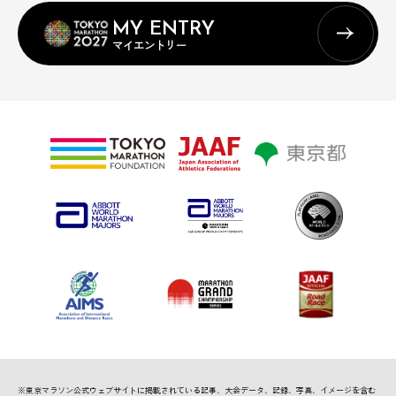
MY ENTRY
マイエントリー
※東京マラソン公式ウェブサイトに掲載されている記事、
大会データ、記録、写真、イメージを含む