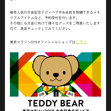
毎年人気の大会記念テディベアやお名前を刺繍できるメモ
リアルアイテムなど、予約受付を行います。
その他にも大会に向けて様々なグッズをご用意いたします
ので、是非チェックしてみてください。
こちら
東京マラソン2019オフィシャルショップは