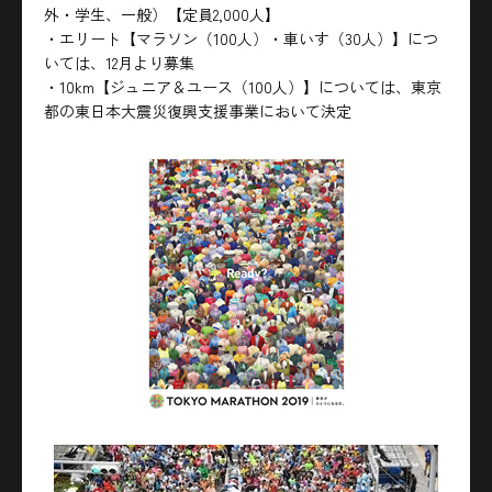
外・学生、一般）【定員2,000人】
・エリート【マラソン（100人）・車いす（30人）】につ
いては、12月より募集
・10km【ジュニア＆ユース（100人）】については、東京
都の東日本大震災復興支援事業において決定