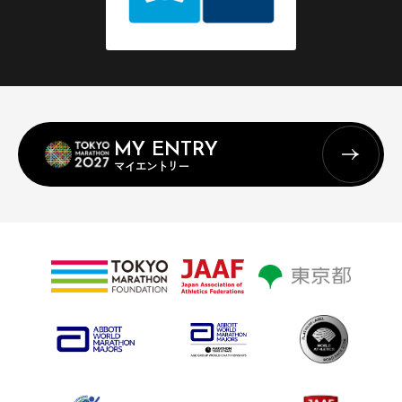
MY ENTRY
マイエントリー