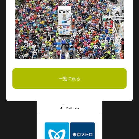
一覧に戻る
All Partners