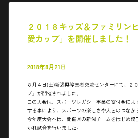
２０１８キッズ＆ファミリンピ
愛カップ」を開催しました！
2018年8月21日
８月４日(土)新潟県障害者交流センターにて、２
プ」が開催されました。
この大会は、スポーツレガシー事業の寄付金によ
する事により、スポーツの楽しさや人とのつなが
今年度大会へは、開催県の新潟チームをはじめ埼
かれ試合を行いました。