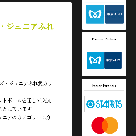
ズ・ジュニアふれ
Premier Partner
ッズ・ジュニアふれ愛カッ
Major Partners
ットボールを通して交流
的としています。
ュニアのカテゴリーに分