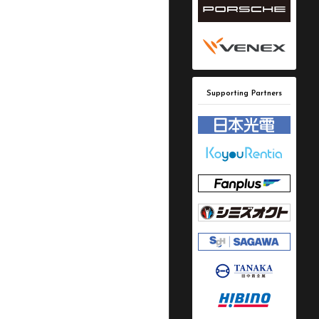
Supporting Partners