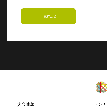
一覧に戻る
大会情報
ランナ