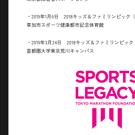
・2019年1月6日 2018キッズ＆ファミリンピ
草加市スポーツ健康都市記念体育館
・2019年3月24日 2018キッズ＆ファミリンピ
首都圏大学東京荒川キャンパス