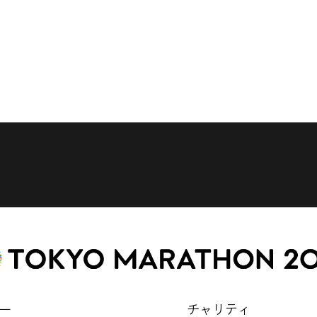
ー
チャリティ