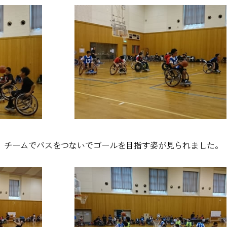
、チームでパスをつないでゴールを目指す姿が見られました。