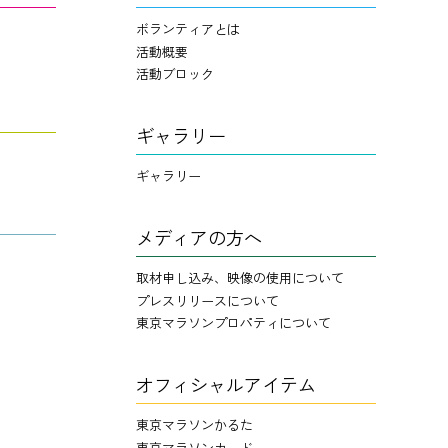
ボランティアとは
活動概要
活動ブロック
ギャラリー
ギャラリー
メディアの方へ
取材申し込み、映像の使用について
プレスリリースについて
東京マラソンプロパティについて
オフィシャルアイテム
東京マラソンかるた
東京マラソンカード