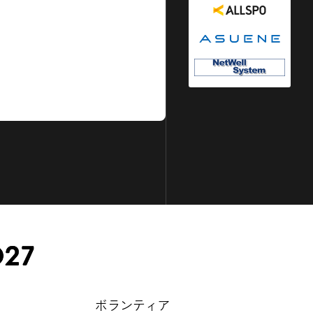
ボランティア