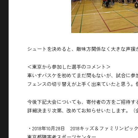
シュートを決めると、敵味方関係なく大きな声援
＜東京から参加した選手のコメント＞
車いすバスケを初めてまだ間もないが、試合に参
フェンスの切り替えが上手く出来ていたと思う。
今後下記大会についても、寄付者の方をご招待す
詳細決まり次第、改めてお知らせいたします。（
・2018年10月28日 2018キッズ＆ファミリン
東京都障害者スポーツセンター